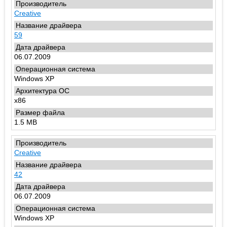
Creative
59
06.07.2009
Windows XP
x86
1.5 MB
Creative
42
06.07.2009
Windows XP