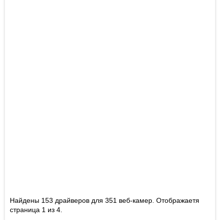
Найдены 153 драйверов для 351 веб-камер. Отображаетя
страница 1 из 4.