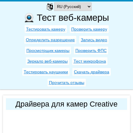
Тест веб-камеры
Тестировать камеру
Проверить камеру
Определить разрешение
Запись видео
Просмотрщик камеры
Проверить ФПС
Зеркало веб-камеры
Тест микрофона
Тестировать наушники
Скачать драйвера
Прочитать отзывы
Драйвера для камер Creative