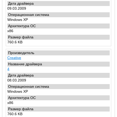
09.03.2009
Windows XP
x86
760.6 KB
Creative
4
08.03.2009
Windows XP
x86
760.6 KB