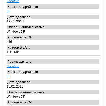
Creative
55
12.01.2010
Windows XP
x86
1.19 MB
Creative
55
11.01.2010
Windows XP