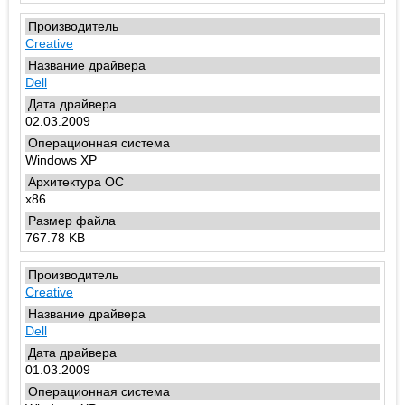
Creative
Dell
02.03.2009
Windows XP
x86
767.78 KB
Creative
Dell
01.03.2009