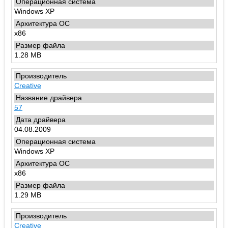
Windows XP
x86
1.28 MB
Creative
57
04.08.2009
Windows XP
x86
1.29 MB
Creative