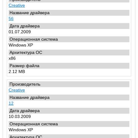
Creative
56
01.07.2009
Windows XP
x86
2.12 MB
Creative
12
10.03.2009
Windows XP