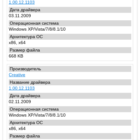
1.00.12.1103
03.11.2009
Windows XP/Vista/7/8/8.1/10
x86, x64
668 KB
Creative
1.00.12.1103
02.11.2009
Windows XP/Vista/7/8/8.1/10
x86, x64