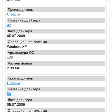
Creative
42
05.07.2009
Windows XP
x86
2.39 MB
Creative
59
05.07.2009