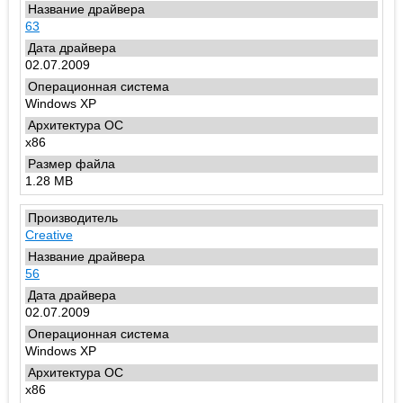
63
02.07.2009
Windows XP
x86
1.28 MB
Creative
56
02.07.2009
Windows XP
x86