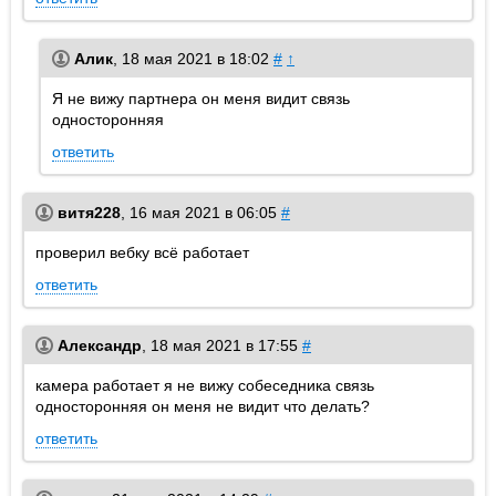
Алик
,
18 мая 2021 в 18:02
#
↑
Я не вижу партнера он меня видит связь
односторонняя
ответить
витя228
,
16 мая 2021 в 06:05
#
проверил вебку всё работает
ответить
Александр
,
18 мая 2021 в 17:55
#
камера работает я не вижу собеседника связь
односторонняя он меня не видит что делать?
ответить