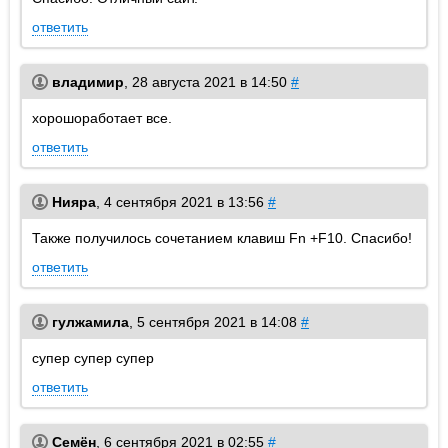
ответить
владимир
,
28 августа 2021 в 14:50
#
хорошоработает все.
ответить
Нияра
,
4 сентября 2021 в 13:56
#
Также получилось сочетанием клавиш Fn +F10. Спасибо!
ответить
гулжамила
,
5 сентября 2021 в 14:08
#
супер супер супер
ответить
Семён
,
6 сентября 2021 в 02:55
#