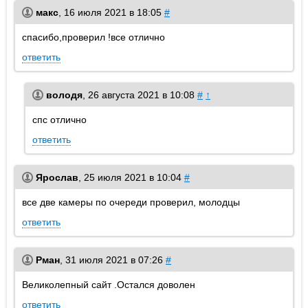
макс
,
16 июля 2021 в 18:05
#
спасибо,проверил !все отлично
ответить
володя
,
26 августа 2021 в 10:08
#
↑
спс отлично
ответить
Ярослав
,
25 июля 2021 в 10:04
#
все две камеры по очереди проверил, молодцы
ответить
Рман
,
31 июля 2021 в 07:26
#
Великолепный сайт .Остался доволен
ответить