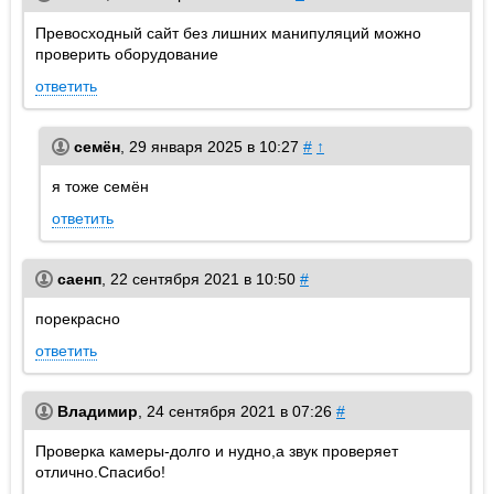
Превосходный сайт без лишних манипуляций можно
проверить оборудование
ответить
семён
,
29 января 2025 в 10:27
#
↑
я тоже семён
ответить
саенп
,
22 сентября 2021 в 10:50
#
порекрасно
ответить
Владимир
,
24 сентября 2021 в 07:26
#
Проверка камеры-долго и нудно,а звук проверяет
отлично.Спасибо!