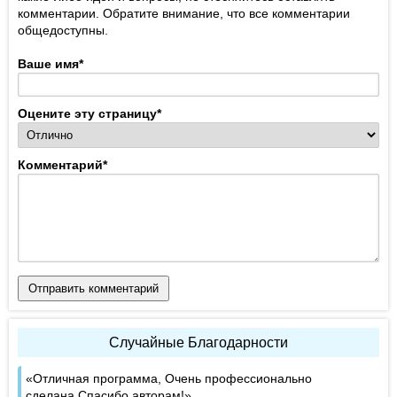
комментарии. Обратите внимание, что все комментарии
общедоступны.
Ваше имя
*
Оцените эту страницу
*
Комментарий
*
Отправить комментарий
Случайные Благодарности
Отличная программа, Очень профессионально
сделана.Спасибо авторам!