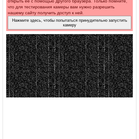
открыть её с помощью другого браузера. Только помните,
что для тестирования камеры вам нужно разрешить
нашему сайту получить доступ к ней.
Нажмите здесь, чтобы попытаться принудительно запустить
камеру