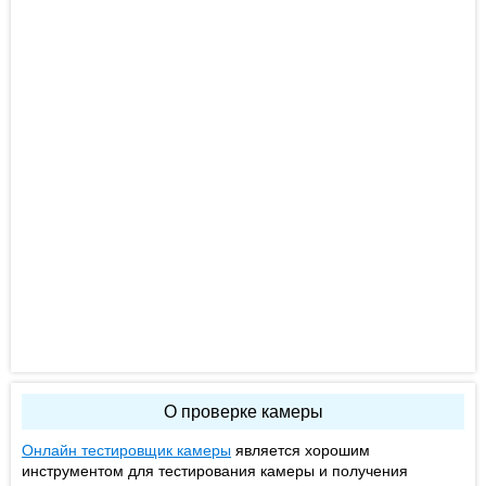
О проверке камеры
Онлайн тестировщик камеры
является хорошим
инструментом для тестирования камеры и получения