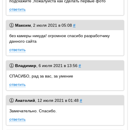
подскажите ,пожалуйста как сделать первые фото
ответить
Максим
,
2 июля 2021 в 05:08
#
без камеры никуда! огромное спасибо разработчику
данного сайта
ответить
Владимир
,
6 июля 2021 в 13:56
#
СПАСИБО, рад за вас, за умение
ответить
Анатолий
,
12 июля 2021 в 01:48
#
Замечательно. Спасибо.
ответить