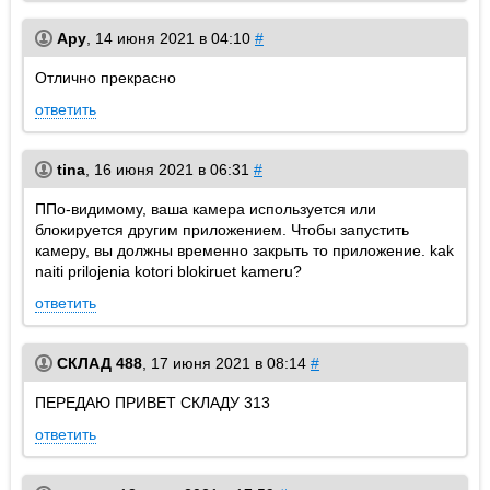
Ару
,
14 июня 2021 в 04:10
#
Отлично прекрасно
ответить
tina
,
16 июня 2021 в 06:31
#
ППо-видимому, ваша камера используется или
блокируется другим приложением. Чтобы запустить
камеру, вы должны временно закрыть то приложение. kak
naiti prilojenia kotori blokiruet kameru?
ответить
СКЛАД 488
,
17 июня 2021 в 08:14
#
ПЕРЕДАЮ ПРИВЕТ СКЛАДУ 313
ответить