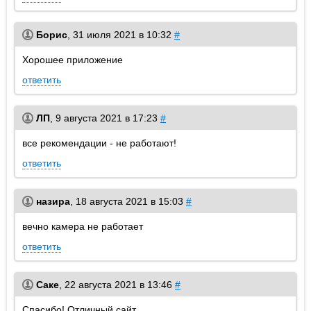
Борис
,
31 июля 2021 в 10:32
#
Хорошее приложение
ответить
ЛП
,
9 августа 2021 в 17:23
#
все рекомендации - не работают!
ответить
назира
,
18 августа 2021 в 15:03
#
вечно камера не работает
ответить
Саке
,
22 августа 2021 в 13:46
#
Спасибо! Отличный сайт.