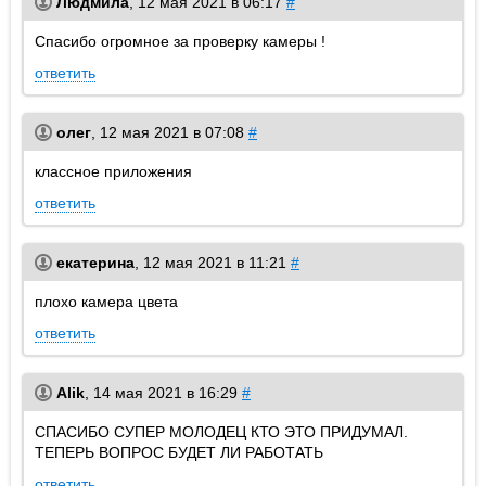
Людмила
,
12 мая 2021 в 06:17
#
Спасибо огромное за проверку камеры !
ответить
олег
,
12 мая 2021 в 07:08
#
классное приложения
ответить
екатерина
,
12 мая 2021 в 11:21
#
плохо камера цвета
ответить
Alik
,
14 мая 2021 в 16:29
#
СПАСИБО СУПЕР МОЛОДЕЦ КТО ЭТО ПРИДУМАЛ.
ТЕПЕРЬ ВОПРОС БУДЕТ ЛИ РАБОТАТЬ
ответить