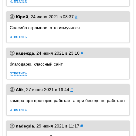
ответить
Юрий
,
24 июня 2021 в 08:37
#
Спасибо огромное, а то измучился.
ответить
надежда
,
24 июня 2021 в 23:10
#
благодарю, классный сайт
ответить
Alik
,
27 июня 2021 в 16:44
#
камера при проверке работает а при беседе не работает
ответить
nadegda
,
29 июня 2021 в 11:17
#