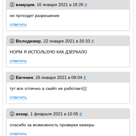
вамуцкм
,
16 января 2021 в 18:26
#
не пртходит разрешение
ответить
Володимир
,
22 января 2021 в 20:33
#
НОРМ Я ИСПОЛЬЗУЮ КАК ДЗЕРКАЛО
ответить
Евгения
,
26 января 2021 в 08:04
#
тут все отлично а скайп не работает(((
ответить
аскар
,
1 февраля 2021 в 10:05
#
спасибо за возможность проверки камеры
ответить