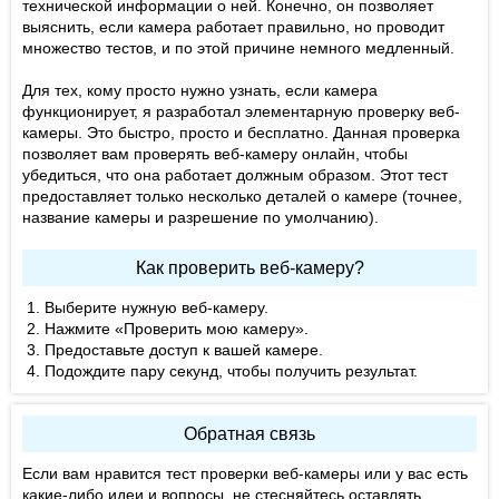
технической информации о ней. Конечно, он позволяет
выяснить, если камера работает правильно, но проводит
множество тестов, и по этой причине немного медленный.
Для тех, кому просто нужно узнать, если камера
функционирует, я разработал элементарную проверку веб-
камеры. Это быстро, просто и бесплатно. Данная проверка
позволяет вам проверять веб-камеру онлайн, чтобы
убедиться, что она работает должным образом. Этот тест
предоставляет только несколько деталей о камере (точнее,
название камеры и разрешение по умолчанию).
Как проверить веб-камеру?
Выберите нужную веб-камеру.
Нажмите «Проверить мою камеру».
Предоставьте доступ к вашей камере.
Подождите пару секунд, чтобы получить результат.
Обратная связь
Если вам нравится тест проверки веб-камеры или у вас есть
какие-либо идеи и вопросы, не стесняйтесь оставлять