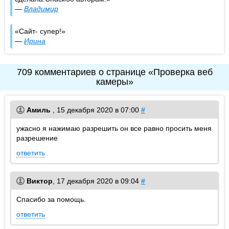
—
Владимир
Сайт- супер!
—
Ирина
709 комментариев о странице «Проверка веб
камеры»
Амиль
,
15 декабря 2020 в 07:00
#
ужасно я нажимаю разрешить он все равно просить меня
разрешение
ответить
Виктор
,
17 декабря 2020 в 09:04
#
Спасибо за помощь.
ответить