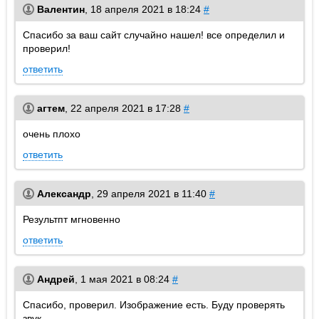
Валентин
,
18 апреля 2021 в 18:24
#
Спасибо за ваш сайт случайно нашел! все определил и
проверил!
ответить
агтем
,
22 апреля 2021 в 17:28
#
очень плохо
ответить
Александр
,
29 апреля 2021 в 11:40
#
Результпт мгновенно
ответить
Андрей
,
1 мая 2021 в 08:24
#
Спасибо, проверил. Изображение есть. Буду проверять
звук.