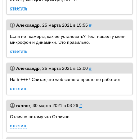
ответить
Александр
,
25 марта 2021 в 15:55
#
Если нет камеры, как ее установить? Тест нашел у меня
микрофон и динамики. Это правильно.
ответить
Александр
,
26 марта 2021 в 12:00
#
На 5 +++ ! Считал,что web camera просто не работает
ответить
runner
,
30 марта 2021 в 03:26
#
Отлично потому что Отлично
ответить