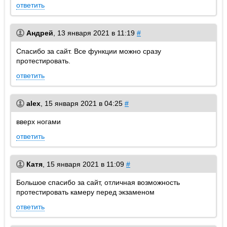
ответить
Андрей
,
13 января 2021 в 11:19
#
Спасибо за сайт. Все функции можно сразу
протестировать.
ответить
alex
,
15 января 2021 в 04:25
#
вверх ногами
ответить
Катя
,
15 января 2021 в 11:09
#
Большое спасибо за сайт, отличная возможность
протестировать камеру перед экзаменом
ответить