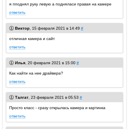
я пподнял руку левую а подняласи правая на камере
ответить
Виктор
,
15 февраля 2021 в 14:49
#
отличная камера и сайт
ответить
Илья
,
20 февраля 2021 в 15:00
#
Как найти на нее драйвера?
ответить
Талгат
,
23 февраля 2021 в 05:53
#
Просто класс - сразу открылась камера и картинка
ответить