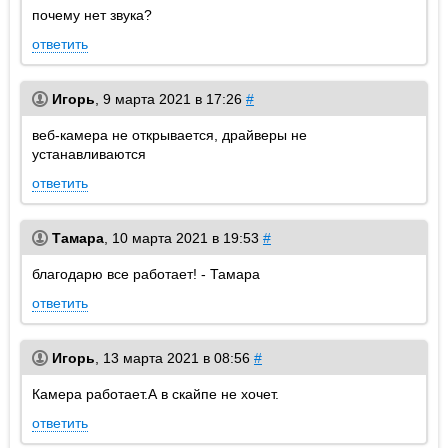
почему нет звука?
ответить
Игорь
,
9 марта 2021 в 17:26
#
веб-камера не открывается, драйверы не
устанавливаются
ответить
Тамара
,
10 марта 2021 в 19:53
#
благодарю все работает! - Тамара
ответить
Игорь
,
13 марта 2021 в 08:56
#
Камера работает.А в скайпе не хочет.
ответить