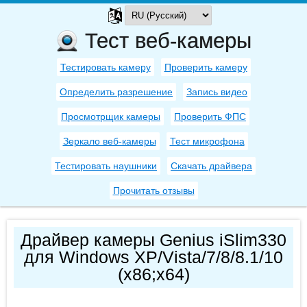
Тест веб-камеры
Тестировать камеру
Проверить камеру
Определить разрешение
Запись видео
Просмотрщик камеры
Проверить ФПС
Зеркало веб-камеры
Тест микрофона
Тестировать наушники
Скачать драйвера
Прочитать отзывы
Драйвер камеры Genius iSlim330
для Windows XP/Vista/7/8/8.1/10
(x86;x64)